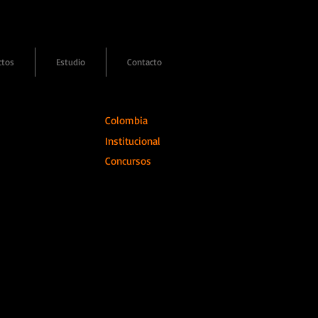
ctos
Estudio
Contacto
Colombia
Institucional
Concursos